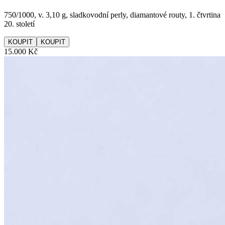
750/1000, v. 3,10 g, sladkovodní perly, diamantové routy, 1. čtvrtina
20. století
KOUPIT
15.000 Kč