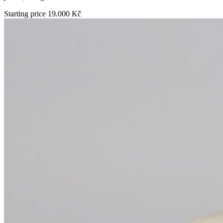
Starting price
19.000 Kč