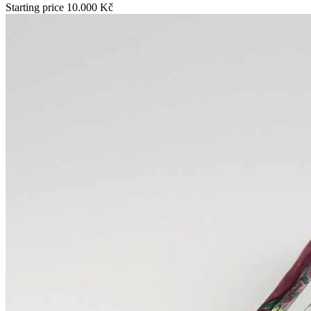
Starting price
10.000 Kč