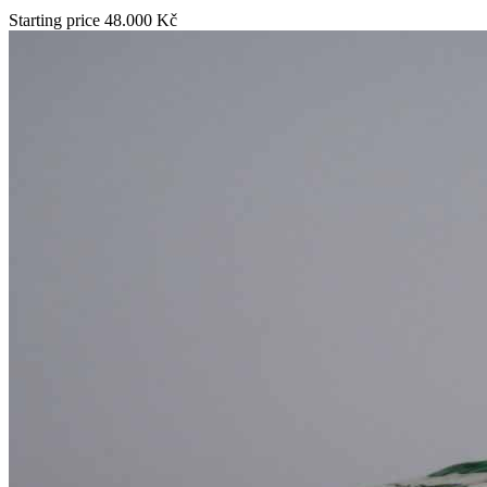
Starting price
48.000 Kč